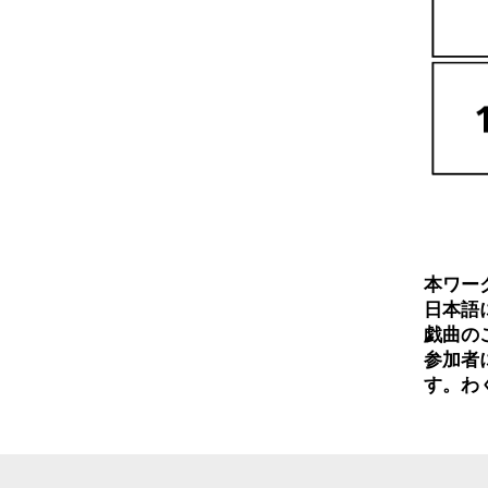
本ワー
日本語
戯曲の
参加者
す。わ