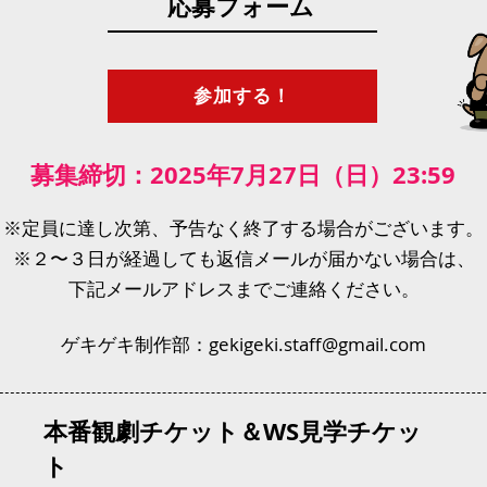
応募フォーム
参加する！
募集締切：2025年7月27日（日）23:59
​※定員に達し次第、予告なく終了する場合がございます。
​※２〜３日が経過しても返信メールが届かない場合は、
下記メールアドレスまでご連絡ください。
ゲキゲキ制作部：
gekigeki.staff@gmail.com
本番観劇チケット＆WS見学チケッ
ト