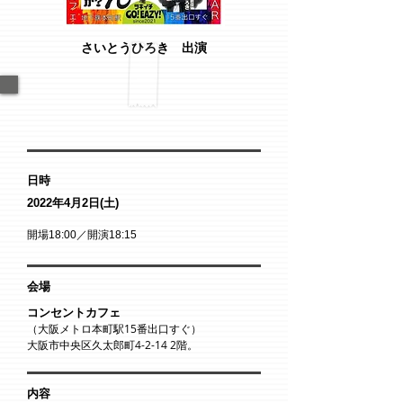
さいとうひろき 出演
日時
2022年4月2日(土)
​開場18:00／開演18:15
​会場
コンセントカフェ
（大阪メトロ本町駅15番出口すぐ）
大阪市中央区久太郎町4-2-14 2階。
内容