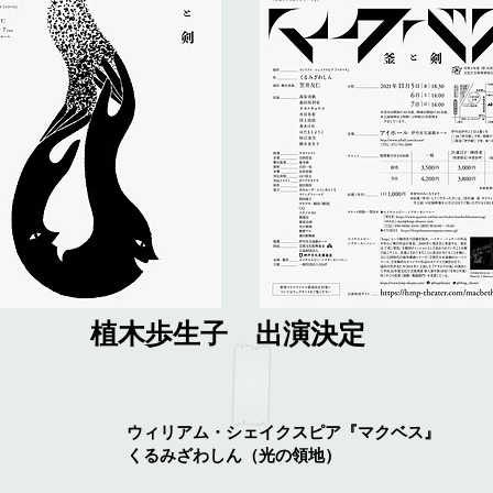
植木歩生子 出演決定
ウィリアム・シェイクスピア『マクベス』
くるみざわしん（光の領地）