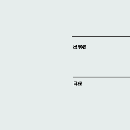
出演者
日程